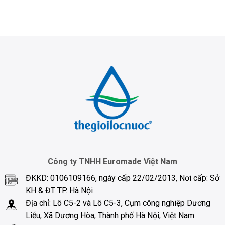
Công ty TNHH Euromade Việt Nam
ĐKKD: 0106109166, ngày cấp 22/02/2013, Nơi cấp: Sở
KH & ĐT TP. Hà Nội
Địa chỉ: Lô C5-2 và Lô C5-3, Cụm công nghiệp Dương
Liễu, Xã Dương Hòa, Thành phố Hà Nội, Việt Nam