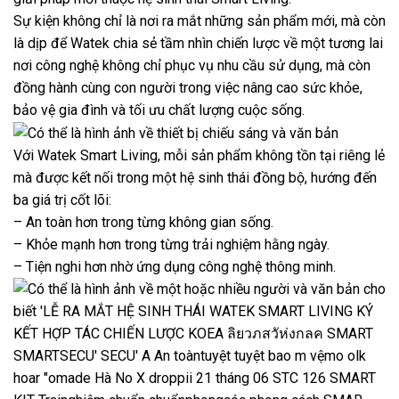
Sự kiện không chỉ là nơi ra mắt những sản phẩm mới, mà còn
là dịp để Watek chia sẻ tầm nhìn chiến lược về một tương lai
nơi công nghệ không chỉ phục vụ nhu cầu sử dụng, mà còn
đồng hành cùng con người trong việc nâng cao sức khỏe,
bảo vệ gia đình và tối ưu chất lượng cuộc sống.
Với Watek Smart Living, mỗi sản phẩm không tồn tại riêng lẻ
mà được kết nối trong một hệ sinh thái đồng bộ, hướng đến
ba giá trị cốt lõi:
– An toàn hơn trong từng không gian sống.
– Khỏe mạnh hơn trong từng trải nghiệm hằng ngày.
– Tiện nghi hơn nhờ ứng dụng công nghệ thông minh.